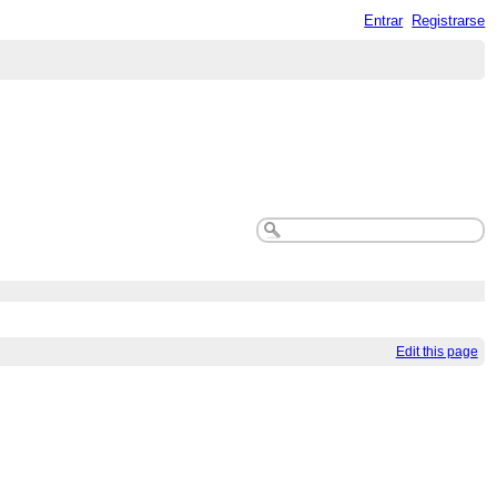
Entrar
Registrarse
Edit this page