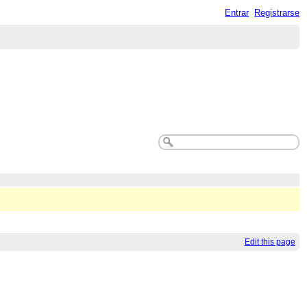
Entrar
Registrarse
Edit this page