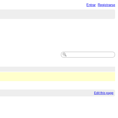
Entrar
Registrarse
Edit this page