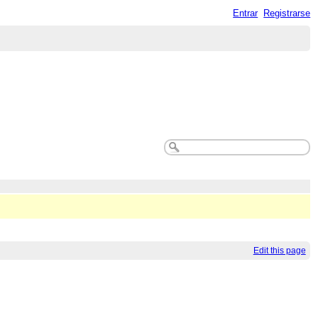
Entrar
Registrarse
Edit this page