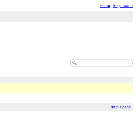
Entrar
Registrarse
Edit this page